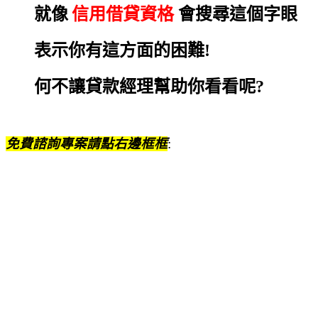
就像
信用借貸資格
會搜尋這個字眼
表示你有這方面的困難!
何不讓貸款經理幫助你看看呢?
免費諮詢專案請點右邊框框
: