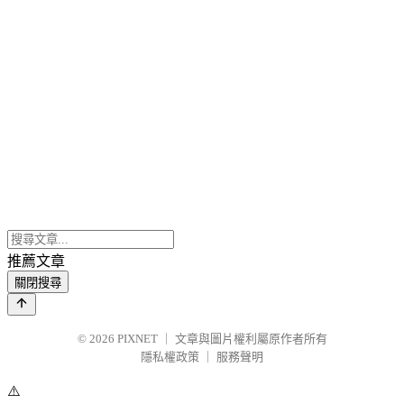
推薦文章
關閉搜尋
© 2026
PIXNET
｜
文章與圖片權利屬原作者所有
隱私權政策
｜
服務聲明
⚠️