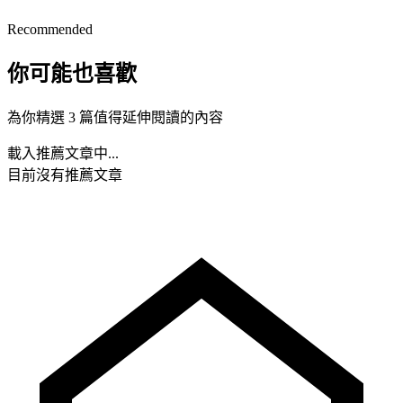
Recommended
你可能也喜歡
為你精選 3 篇值得延伸閱讀的內容
載入推薦文章中...
目前沒有推薦文章