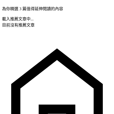
為你精選 3 篇值得延伸閱讀的內容
載入推薦文章中...
目前沒有推薦文章