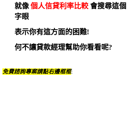
就像
個人信貸利率比較
會搜尋這個
字眼
表示你有這方面的困難!
何不讓貸款經理幫助你看看呢?
免費諮詢專案請點右邊框框
: