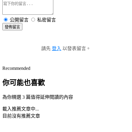
公開留言
私密留言
發佈留言
請先
登入
以發表留言。
Recommended
你可能也喜歡
為你精選 3 篇值得延伸閱讀的內容
載入推薦文章中...
目前沒有推薦文章