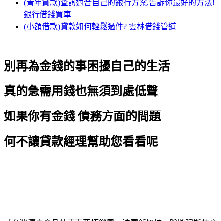
(青年貸款)查詢適合自己的銀行方案,告訴你最好的方法!
銀行借錢買車
(小額借款)貸款如何輕鬆過件? 雲林借錢管道
別再為金錢的事困擾自己的生活
真的急需用錢也無須到處低聲
如果你有金錢 債務方面的問題
何不讓貸款經理幫助您看看呢